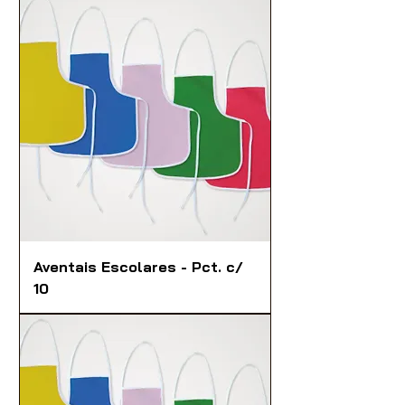
Aventais Escolares - Pct. c/
10