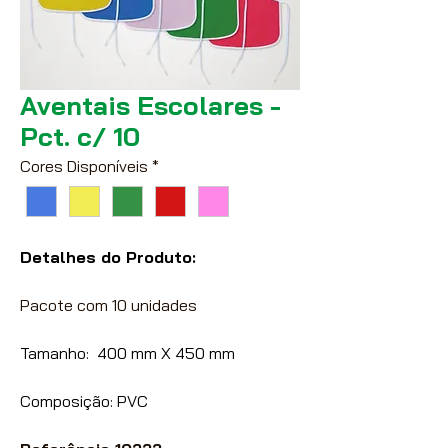
Aventais Escolares -
Pct. c/ 10
Cores Disponíveis
*
Detalhes do Produto:
Pacote com 10 unidades
Tamanho: 400 mm X 450 mm
Composição: PVC