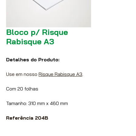
Bloco p/ Risque
Rabisque A3
Detalhes do Produto:
Use em nosso
Risque Rabisque A3
.
Com 20 folhas
Tamanho: 310 mm x 460 mm
Referência 204B