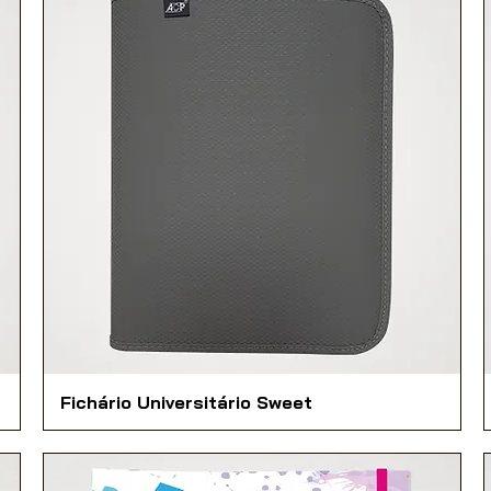
Fichário Universitário Sweet