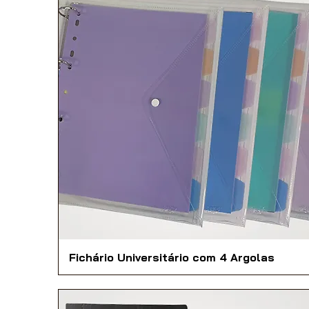
Fichário Universitário com 4 Argolas