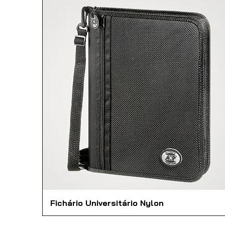
Fichário Universitário Nylon