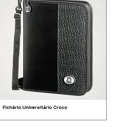
Fichário Universitário Croco