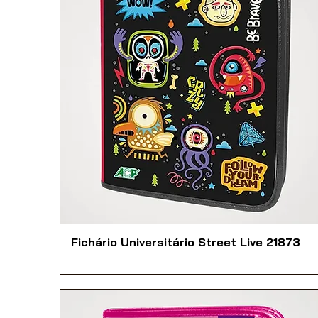
Fichário Universitário Street Live 21873