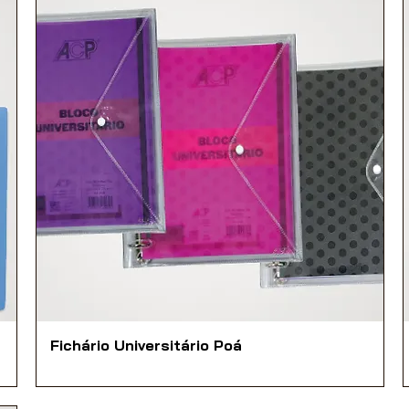
Fichário Universitário Poá