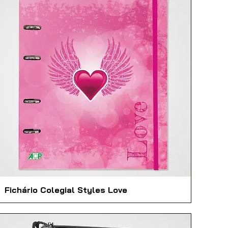
Fichário Colegial Styles Love