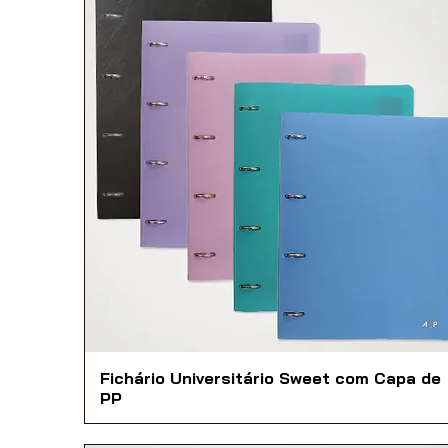
Fichário Universitário Sweet com Capa de
PP