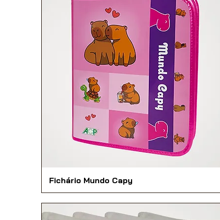
Fichário Mundo Capy