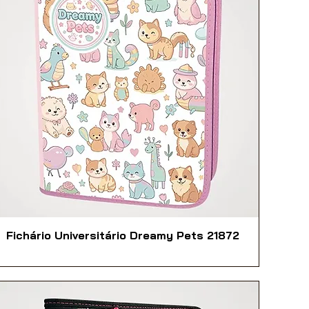
Fichário Universitário Dreamy Pets 21872