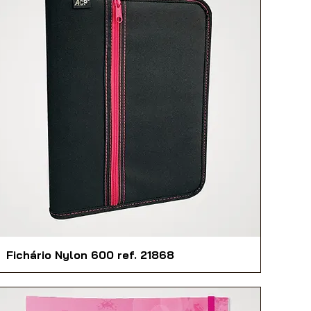
Fichário Nylon 600 ref. 21868