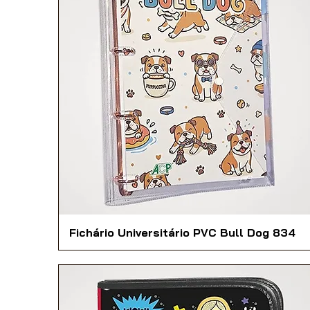
Fichário Universitário PVC Bull Dog 834