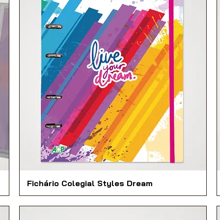
Fichário Colegial Styles Dream