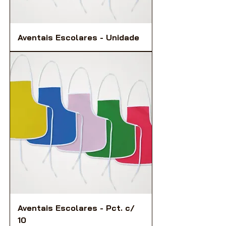
Aventais Escolares - Unidade
Aventais Escolares - Pct. c/
10