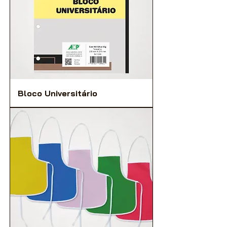
Bloco Universitário