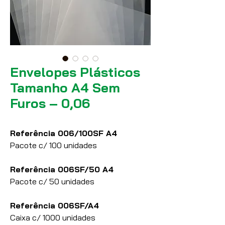
Envelopes Plásticos
Tamanho A4 Sem
Furos – 0,06
Referência 006/100SF A4
Pacote c/ 100 unidades
Referência 006SF/50 A4
Pacote c/ 50 unidades
Referência 006SF/A4
Caixa c/ 1000 unidades