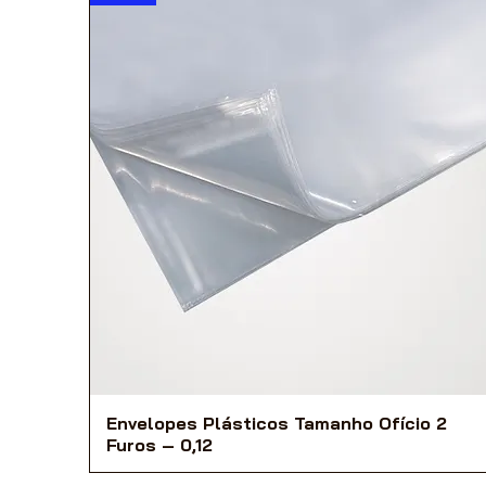
Envelopes Plásticos Tamanho Ofício 2
Furos – 0,12