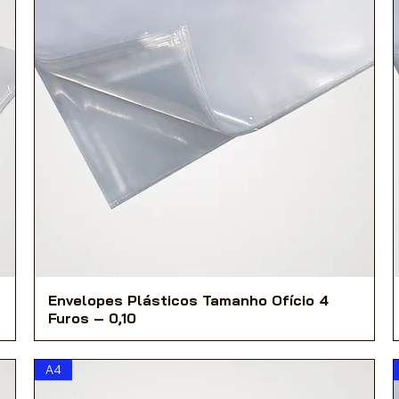
Envelopes Plásticos Tamanho Ofício 4
Furos – 0,10
A4