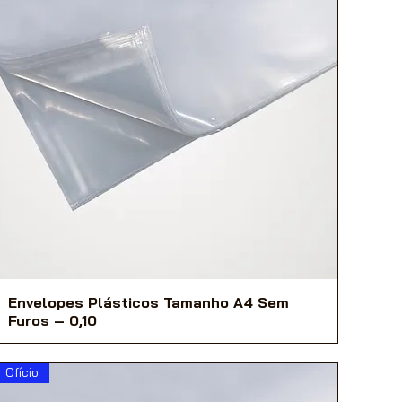
Envelopes Plásticos Tamanho A4 Sem
Furos – 0,10
Ofício