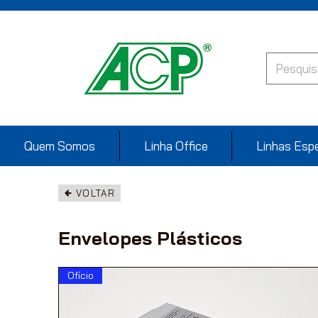
Quem Somos
Linha Office
Linhas Espe
VOLTAR
Envelopes Plásticos
Ofício