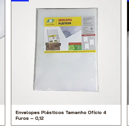
Envelopes Plásticos Tamanho Ofício 4
Furos – 0,12