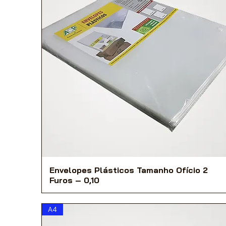
Envelopes Plásticos Tamanho Ofício 2
Furos – 0,10
A4