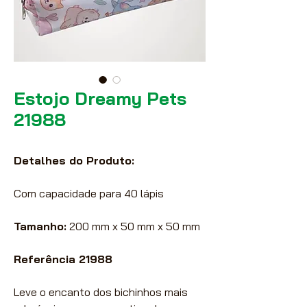
Estojo Dreamy Pets
21988
Detalhes do Produto:
Com capacidade para 40 lápis
Tamanho:
200 mm x 50 mm x 50 mm
Referência 21988
Leve o encanto dos bichinhos mais