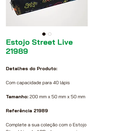
Estojo Street Live
21989
Detalhes do Produto:
Com capacidade para 40 lápis
Tamanho:
200 mm x 50 mm x 50 mm
Referência 21989
Complete a sua coleção com o Estojo