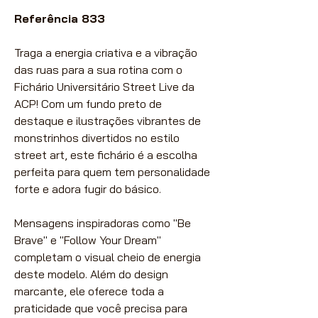
Referência 833
Traga a energia criativa e a vibração
das ruas para a sua rotina com o
Fichário Universitário Street Live da
ACP! Com um fundo preto de
destaque e ilustrações vibrantes de
monstrinhos divertidos no estilo
street art, este fichário é a escolha
perfeita para quem tem personalidade
forte e adora fugir do básico.
Mensagens inspiradoras como "Be
Brave" e "Follow Your Dream"
completam o visual cheio de energia
deste modelo. Além do design
marcante, ele oferece toda a
praticidade que você precisa para