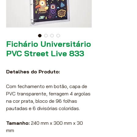
Fichário Universitário
PVC Street Live 833
Detalhes do Produto:
Com fechamento em botão, capa de
PVC transparente, ferragem 4 argolas
na cor prata, bloco de 96 folhas
pautadas e 6 divisórias coloridas.
Tamanho:
240 mm x 300 mm x 30
mm