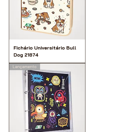
Fichário Universitário Bull
Dog 21874
Lançamento