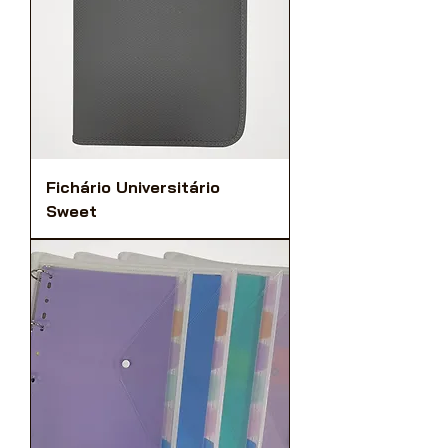
Fichário Universitário
Sweet