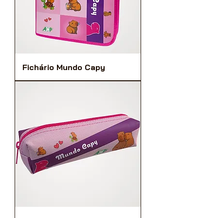
Fichário Mundo Capy