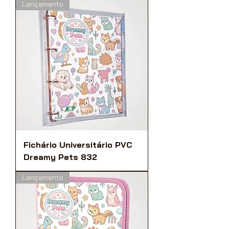
Lançamento
Fichário Universitário PVC
Dreamy Pets 832
Lançamento