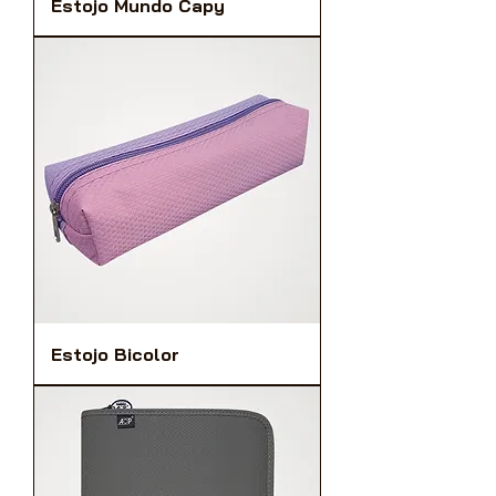
Estojo Mundo Capy
Estojo Bicolor