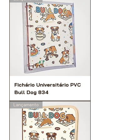
Fichário Universitário PVC
Bull Dog 834
Lançamento