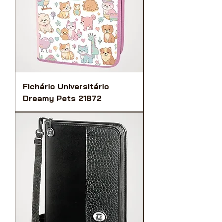
Fichário Universitário
Dreamy Pets 21872