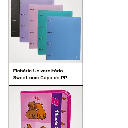
Fichário Universitário
Sweet com Capa de PP