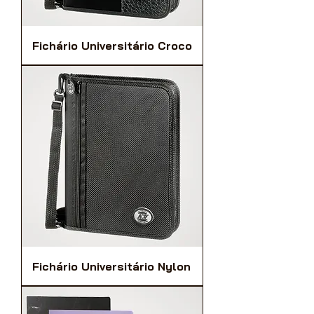
Fichário Universitário Croco
Fichário Universitário Nylon