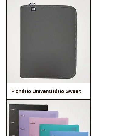
Fichário Universitário Sweet