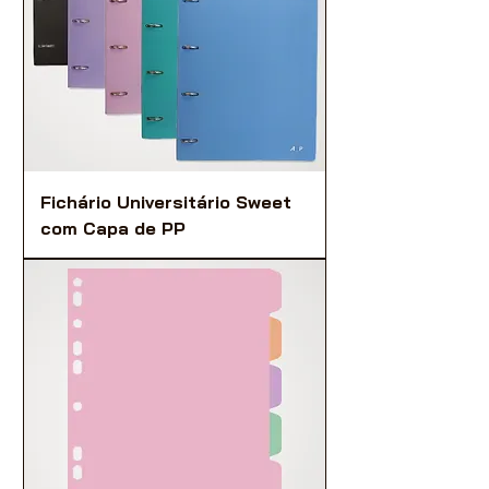
Fichário Universitário Sweet
com Capa de PP