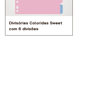
Divisórias Coloridas Sweet
com 6 divisões