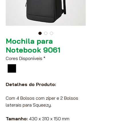
Mochila para
Notebook 9061
Cores Disponíveis
*
Detalhes do Produto:
Com 4 Bolsos com zíper e 2 Bolsos
laterais para Squeezy.
Tamanho:
430 x 310 x 150 mm