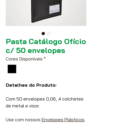
Pasta Catálogo Ofício
c/ 50 envelopes
Cores Disponíveis
*
Detalhes do Produto:
Com 50 envelopes 0,06, 4 colchetes
de metal e visor.
Use com nossos
Envelopes Plásticos
.