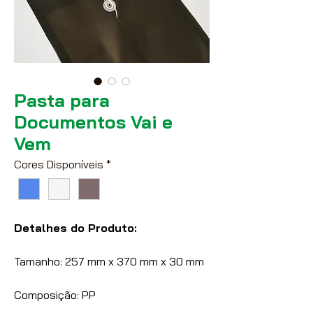
Pasta para
Documentos Vai e
Vem
Cores Disponíveis
*
Detalhes do Produto:
Tamanho: 257 mm x 370 mm x 30 mm
Composição: PP