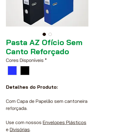
Pasta AZ Ofício Sem
Canto Reforçado
Cores Disponíveis
*
Detalhes do Produto:
Com Capa de Papelão sem cantoneira
reforçada.
Use com nossos
Envelopes Plásticos
e
Divisórias
.