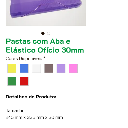
Pastas com Aba e
Elástico Ofício 30mm
Cores Disponíveis
*
Detalhes do Produto:
Tamanho:
245 mm x 335 mm x 30 mm