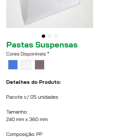
Pastas Suspensas
Cores Disponíveis
*
Detalhes do Produto:
Pacote c/ 05 unidades
Tamanho:
240 mm x 360 mm
Composição: PP