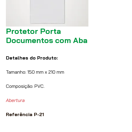
Protetor Porta
Documentos com Aba
Detalhes do Produto:
Tamanho: 150 mm x 210 mm
Composição: PVC.
Abertura
Referência P-21