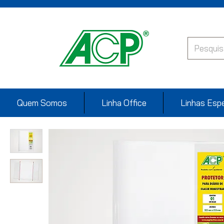
Quem Somos
Linha Office
Linhas Espe