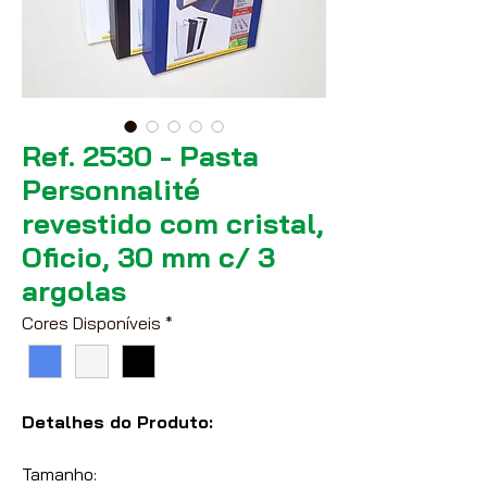
Ref. 2530 - Pasta
Personnalité
revestido com cristal,
Oficio, 30 mm c/ 3
argolas
Cores Disponíveis
*
Detalhes do Produto:
Tamanho: