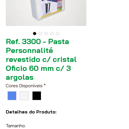
Ref. 3300 - Pasta
Personnalité
revestido c/ cristal
Oficio 60 mm c/ 3
argolas
Cores Disponíveis
*
Detalhes do Produto:
Tamanho: