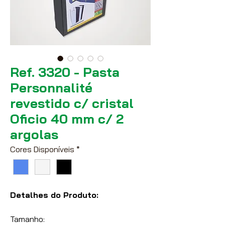
Ref. 3320 - Pasta
Personnalité
revestido c/ cristal
Oficio 40 mm c/ 2
argolas
Cores Disponíveis
*
Detalhes do Produto:
Tamanho: