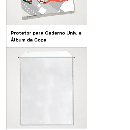
Protetor para Caderno Univ. e
Álbum da Copa