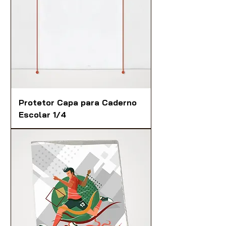
Protetor Capa para Caderno
Escolar 1/4