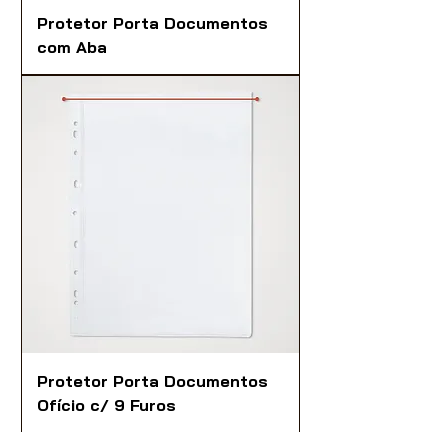
Protetor Porta Documentos
com Aba
Protetor Porta Documentos
Ofício c/ 9 Furos