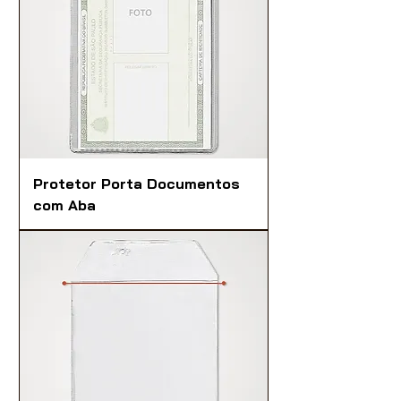
Protetor Porta Documentos
com Aba