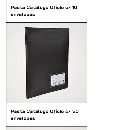
Pasta Catálogo Ofício c/ 10
envelopes
Pasta Catálogo Ofício c/ 50
envelopes