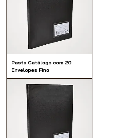
Pasta Catálogo com 20
Envelopes Fino