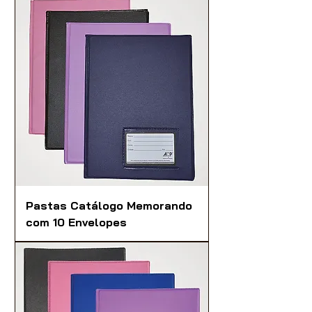
Pastas Catálogo Memorando
com 10 Envelopes