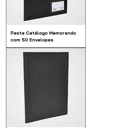
Pasta Catálogo Memorando
com 50 Envelopes