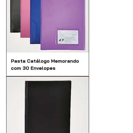
Pasta Catálogo Memorando
com 30 Envelopes