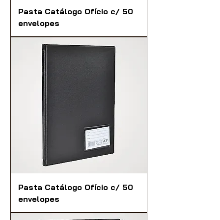
Pasta Catálogo Ofício c/ 50
envelopes
Pasta Catálogo Ofício c/ 50
envelopes