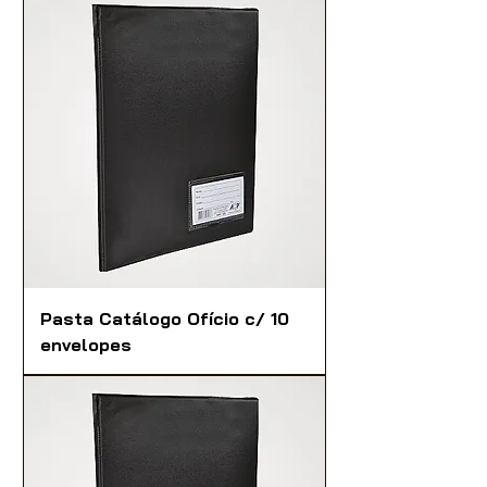
Pasta Catálogo Ofício c/ 10
envelopes