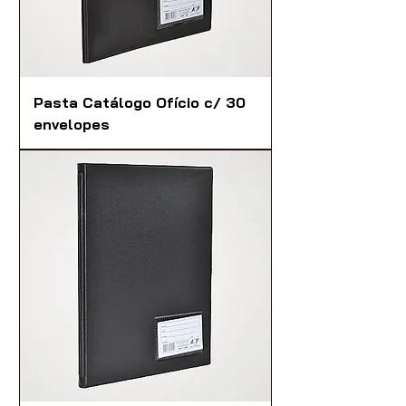
Pasta Catálogo Ofício c/ 30
envelopes